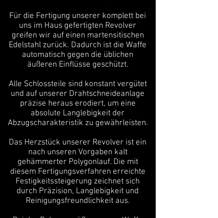
Für die Fertigung unserer komplett bei
uns im Haus gefertigten Revolver
greifen wir auf einen martensitischen
Edelstahl zurück. Dadurch ist die Waffe
automatisch gegen die üblichen
äußeren Einflüsse geschützt.
Alle Schlossteile sind konstant vergütet
und auf unserer Drahtschneideanlage
präzise heraus erodiert, um eine
absolute Langlebigkeit der
Abzugscharakteristik zu gewährleisten.
Das Herzstück unserer Revolver ist ein
nach unseren Vorgaben kalt
gehämmerter Polygonlauf. Die mit
diesem Fertigungsverfahren erreichte
Festigkeitssteigerung zeichnet sich
durch Präzision, Langlebigkeit und
Reinigungsfreundlichkeit aus.