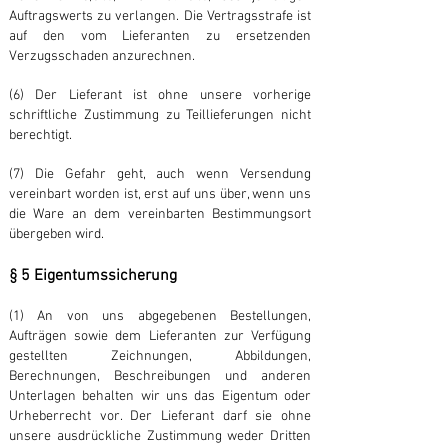
Auftragswerts zu verlangen. Die Vertragsstrafe ist
auf den vom Lieferanten zu ersetzenden
Verzugsschaden anzurechnen.
(6) Der Lieferant ist ohne unsere vorherige
schriftliche Zustimmung zu Teillieferungen nicht
berechtigt.
(7) Die Gefahr geht, auch wenn Versendung
vereinbart worden ist, erst auf uns über, wenn uns
die Ware an dem vereinbarten Bestimmungsort
übergeben wird.
§ 5 Eigentumssicherung
(1) An von uns abgegebenen Bestellungen,
Aufträgen sowie dem Lieferanten zur Verfügung
gestellten Zeichnungen, Abbildungen,
Berechnungen, Beschreibungen und anderen
Unterlagen behalten wir uns das Eigentum oder
Urheberrecht vor. Der Lieferant darf sie ohne
unsere ausdrückliche Zustimmung weder Dritten