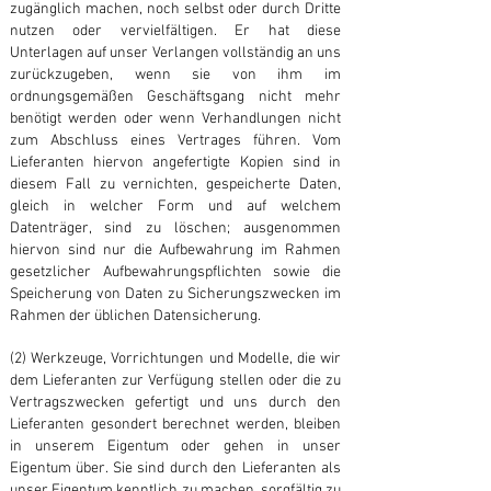
zugänglich machen, noch selbst oder durch Dritte
nutzen oder vervielfältigen. Er hat diese
Unterlagen auf unser Verlangen vollständig an uns
zurückzugeben, wenn sie von ihm im
ordnungsgemäßen Geschäftsgang nicht mehr
benötigt werden oder wenn Verhandlungen nicht
zum Abschluss eines Vertrages führen. Vom
Lieferanten hiervon angefertigte Kopien sind in
diesem Fall zu vernichten, gespeicherte Daten,
gleich in welcher Form und auf welchem
Datenträger, sind zu löschen; ausgenommen
hiervon sind nur die Aufbewahrung im Rahmen
gesetzlicher Aufbewahrungspflichten sowie die
Speicherung von Daten zu Sicherungszwecken im
Rahmen der üblichen Datensicherung.
(2) Werkzeuge, Vorrichtungen und Modelle, die wir
dem Lieferanten zur Verfügung stellen oder die zu
Vertragszwecken gefertigt und uns durch den
Lieferanten gesondert berechnet werden, bleiben
in unserem Eigentum oder gehen in unser
Eigentum über. Sie sind durch den Lieferanten als
unser Eigentum kenntlich zu machen, sorgfältig zu