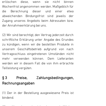
erlöschen diese, wenn sie nicht binnen
Wochenfrist angenommen werden. Maßgeblich für
die Berechnung dieser und einer etwa
abweichenden Bindungsfrist sind jeweils der
Zugang unseres Angebots beim Adressaten bzw.
der Annahmeerklärung bei uns.
(2) Wir sind berechtigt, den Vertrag jederzeit durch
schriftliche Erklärung unter Angabe des Grundes
zu kündigen, wenn wir die bestellten Produkte in
unserem Geschäftsbetrieb aufgrund von nach
Vertragsschluss eingetretenen Umständen nicht
mehr verwenden können. Dem Lieferanten
werden wir in diesem Fall die von ihm erbrachte
Teilleistung vergüten.
§ 3 Preise, Zahlungsbedingungen,
Rechnungsangaben
(1) Der in der Bestellung ausgewiesene Preis ist
bindend.