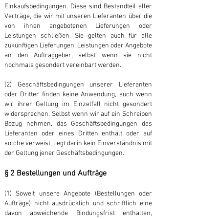
Einkaufsbedingungen. Diese sind Bestandteil aller
Verträge, die wir mit unseren Lieferanten über die
von ihnen angebotenen Lieferungen oder
Leistungen schließen. Sie gelten auch für alle
zukünftigen Lieferungen, Leistungen oder Angebote
an den Auftraggeber, selbst wenn sie nicht
nochmals gesondert vereinbart werden.
(2) Geschäftsbedingungen unserer Lieferanten
oder Dritter finden keine Anwendung, auch wenn
wir ihrer Geltung im Einzelfall nicht gesondert
widersprechen. Selbst wenn wir auf ein Schreiben
Bezug nehmen, das Geschäftsbedingungen des
Lieferanten oder eines Dritten enthält oder auf
solche verweist, liegt darin kein Einverständnis mit
der Geltung jener Geschäftsbedingungen.
§ 2 Bestellungen und Aufträge
(1) Soweit unsere Angebote (Bestellungen oder
Aufträge) nicht ausdrücklich und schriftlich eine
davon abweichende Bindungsfrist enthalten,