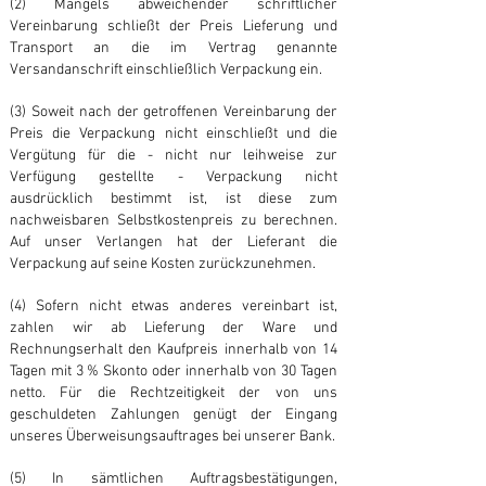
(2) Mangels abweichender schriftlicher
Vereinbarung schließt der Preis Lieferung und
Transport an die im Vertrag genannte
Versandanschrift einschließlich Verpackung ein.
(3) Soweit nach der getroffenen Vereinbarung der
Preis die Verpackung nicht einschließt und die
Vergütung für die - nicht nur leihweise zur
Verfügung gestellte - Verpackung nicht
ausdrücklich bestimmt ist, ist diese zum
nachweisbaren Selbstkostenpreis zu berechnen.
Auf unser Verlangen hat der Lieferant die
Verpackung auf seine Kosten zurückzunehmen.
(4) Sofern nicht etwas anderes vereinbart ist,
zahlen wir ab Lieferung der Ware und
Rechnungserhalt den Kaufpreis innerhalb von 14
Tagen mit 3 % Skonto oder innerhalb von 30 Tagen
netto. Für die Rechtzeitigkeit der von uns
geschuldeten Zahlungen genügt der Eingang
unseres Überweisungsauftrages bei unserer Bank.
(5) In sämtlichen Auftragsbestätigungen,