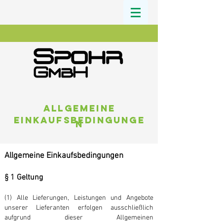
Allgemeine
Einkaufsbedingunge
n
Allgemeine Einkaufsbedingungen
§ 1 Geltung
(1) Alle Lieferungen, Leistungen und Angebote
unserer Lieferanten erfolgen ausschließlich
aufgrund dieser Allgemeinen