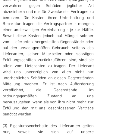
verwahren, gegen Schäden jeglicher Art
abzusichern und nur für Zwecke des Vertrages zu
benutzen. Die Kosten ihrer Unterhaltung und
Reparatur tragen die Vertragspartner - mangels
einer anderweitigen Vereinbarung - je zur Hälfte.
Soweit diese Kosten jedoch auf Mängel solcher
vom Lieferanten hergestellten Gegenstände oder
auf den unsachgemäßen Gebrauch seitens des
Lieferanten, seiner Mitarbeiter oder sonstigen
Erfüllungsgehilfen zurückzuführen sind, sind sie
allein vom Lieferanten zu tragen. Der Lieferant
wird uns unverzüglich von allen nicht nur
unerheblichen Schäden an diesen Gegenständen
Mitteilung machen. Er ist nach Aufforderung
verpflichtet, die Gegenstände im
ordnungsgemäßen Zustand an uns
herauszugeben, wenn sie von ihm nicht mehr zur
Erfüllung der mit uns geschlossenen Verträge
benötigt werden.
(3) Eigentumsvorbehalte des Lieferanten gelten
nur, soweit sie sich auf unsere