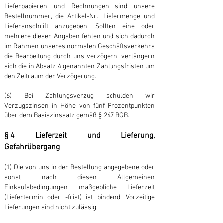
Lieferpapieren und Rechnungen sind unsere
Bestellnummer, die Artikel-Nr., Liefermenge und
Lieferanschrift anzugeben. Sollten eine oder
mehrere dieser Angaben fehlen und sich dadurch
im Rahmen unseres normalen Geschäftsverkehrs
die Bearbeitung durch uns verzögern, verlängern
sich die in Absatz 4 genannten Zahlungsfristen um
den Zeitraum der Verzögerung.
(6) Bei Zahlungsverzug schulden wir
Verzugszinsen in Höhe von fünf Prozentpunkten
über dem Basiszinssatz gemäß § 247 BGB.
§ 4 Lieferzeit und Lieferung,
Gefahrübergang
(1) Die von uns in der Bestellung angegebene oder
sonst nach diesen Allgemeinen
Einkaufsbedingungen maßgebliche Lieferzeit
(Liefertermin oder -frist) ist bindend. Vorzeitige
Lieferungen sind nicht zulässig.