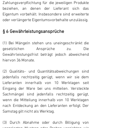
Zahlungsverpflichtung für die jeweiligen Produkte
beziehen, an denen der Lieferant sich das
Eigentum vorbehält. Insbesondere sind erweiterte
oder verlängerte Eigentumsvorbehalte unzulässig.
§ 6 Gewährleistungsansprüche
(1) Bei Mängeln stehen uns uneingeschränkt die
gesetzlichen Ansprüche zu. Die
Gewährleistungsfrist beträgt jedoch abweichend
hiervon 36 Monate.
(2) Qualitäts- und Quantitätsabweichungen sind
jedenfalls rechtzeitig gerügt, wenn wir sie dem
Lieferanten innerhalb von 10 Werktagen seit
Eingang der Ware bei uns mitteilen. Versteckte
Sachmängel sind jedenfalls rechtzeitig gerügt,
wenn die Mitteilung innerhalb von 10 Werktagen
nach Entdeckung an den Lieferanten erfolgt. Der
Samstag gilt nicht als Werktag.
(3) Durch Abnahme oder durch Billigung von